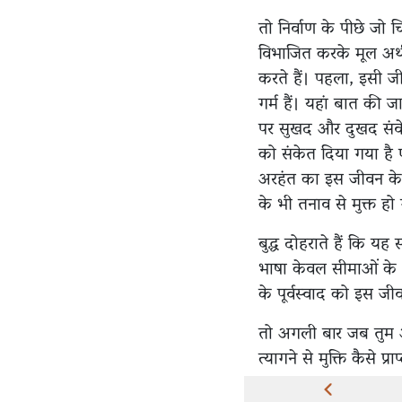
तो निर्वाण के पीछे जो चि
विभाजित करके मूल अर्थ न
करते हैं। पहला, इसी ज
गर्म हैं। यहां बात की जा
पर सुखद और दुखद संवेदन
को संकेत दिया गया है
अरहंत का इस जीवन के बा
के भी तनाव से मुक्त हो
बुद्ध दोहराते हैं कि य
भाषा केवल सीमाओं के 
के पूर्वस्वाद को इस जी
तो अगली बार जब तुम 
त्यागने से मुक्ति कैसे प्रा