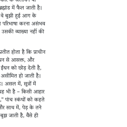
प्रकार के जलावन या
्मांड में फैल जाती है।
ब वे बुझी हुई आग के
की परिभाषा करना असंभव
 उसकी व्याख्या नहीं की
रतीत होता है कि प्राचीन
ंधन से आसक्त, और
धन को छोड़ देती है,
र असीमित हो जाती है।
सल में, सूत्रों में
 यह भी है – किसी आहार
” पांच स्कंधों को कहते
 साथ में, पेड़ के तने
ुझ जाती है, वैसे ही