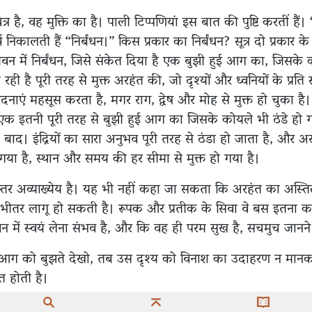
त्र है, वह मुक्ति का है। पाली टिप्पणियां इस बात की पुष्टि करतीं हैं।
िकालती हैं “निर्बंधन।” किस प्रकार का निर्बंधन? सूत्र दो प्रकार के न
ीवन में निर्बंधन, जिसे संकेत दिया है एक बुझी हुई आग का, जिस
 रही है पूरी तरह से मुक्त अरहंत की, जो दृश्यों और ध्वनियों के प्रति
ाएं महसूस करता है, मगर राग, द्वेष और मोह से मुक्त हो चुका है। न
 एक इतनी पूरी तरह से बुझी हुई आग का जिसके कोयले भी ठंडे हो 
द। इंद्रियों का सारा अनुभव पूरी तरह से ठंडा हो जाता है, और अरह
 गया है, स्थान और समय की हर सीमा से मुक्त हो गया है।
ह स्तर अव्याख्येय है। यह भी नहीं कहा जा सकता कि अरहंत का अस्तित्व
भीतर लागू हो सकती है। रूपक और प्रतीक के सिवा वे बस इतना क
वन में स्वयं लेना संभव है, और कि वह ही परम सुख है, सचमुच जानने
आग को बुझते देखो, तब उस दृश्य को विनाश का उदाहरण न मान
प्त होती है।