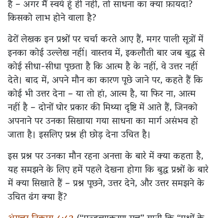
है – अगर मैं स्वयं हूं ही नहीं, तो साधना का क्या फ़ायदा?
किसको लाभ होने वाला है?
ढेरों लेखक इन प्रश्नों पर चर्चा करते आए हैं, मगर पाली सूत्रों में
इनका कोई उल्लेख नहीं। वास्तव में, इकलौती बार जब बुद्ध से
कोई सीधा-सीधा पूछता है कि आत्म है के नहीं, वे उत्तर नहीं
देते। बाद में, अपने मौन का कारण पूछे जाने पर, कहते हैं कि
कोई भी उत्तर देना – या तो हां, आत्म है, या फिर ना, आत्म
नहीं है – दोनों घोर प्रकार की मिथ्या दृष्टि में आते हैं, जिनको
अपनाने पर उनका सिखाया गया साधना का मार्ग असंभव हो
जाता है। इसलिए प्रश्न ही छोड़ देना उचित है।
इस प्रश्न पर उनका मौन रहना अनत्ता के बारे में क्या कहता है,
यह समझने के लिए हमें पहले देखना होगा कि बुद्ध प्रश्नों के बारे
में क्या सिखाते हैं – प्रश्न पूछने, उत्तर देने, और उत्तर समझने के
उचित ढंग क्या हैं?