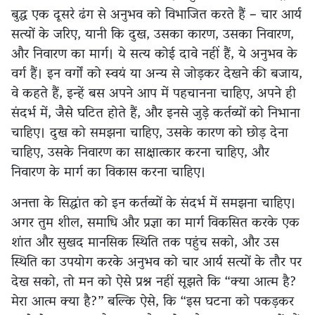
बुद्ध एक दूसरे ढंग से अनुभव को विभाजित करते हैं – चार आर्य
सत्यों के जरिए, यानी कि दुख, उसका कारण, उसका निवारण,
और निवारण का मार्ग। ये सत्य कोई दावे नहीं हैं, ये अनुभव के
वर्ग हैं। इन वर्गों को स्वयं या अन्य से जोड़कर देखने की बजाय,
वे कहते हैं, इन्हें बस अपने आप में पहचानना चाहिए, अपने ही
संदर्भ में, जैसे घटित होते हैं, और इनसे जुड़े कर्तव्यों को निभाना
चाहिए। दुख को समझना चाहिए, उसके कारण को छोड़ देना
चाहिए, उसके निवारण का साक्षात्कार करना चाहिए, और
निवारण के मार्ग का विकास करना चाहिए।
अनत्ता के सिद्धांत को इन कर्तव्यों के संदर्भ में समझना चाहिए।
अगर तुम शील, समाधि और प्रज्ञा का मार्ग विकसित करके एक
शांत और सुखद मानसिक स्थिति तक पहुंच सको, और उस
स्थिति का उपयोग करके अनुभव को चार आर्य सत्यों के तौर पर
देख सको, तो मन को ऐसे प्रश्न नहीं सूझते कि “क्या आत्म है?
मेरा आत्म क्या है?” बल्कि ऐसे, कि “इस घटना को पकड़कर