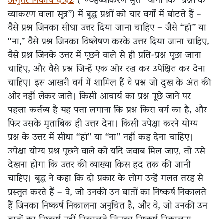
अंगुत्तर निकाय 4:42
(“पञ्हब्याकरण सुत्त” यानी कि “प्रश्नों के
व्याकरण वाला सूत्र”) में बुद्ध प्रश्नों को चार वर्गों में बांटते हैं –
वैसे प्रश्न जिनका सीधा उत्तर दिया जाना चाहिए – जैसे “हां” या
“ना,” वैसे प्रश्न जिनका विष्लेषण करके उत्तर दिया जाना चाहिए,
वैसे प्रश्न जिनके उत्तर में पूछने वाले से ही प्रति-प्रश्न पूछा जाना
चाहिए, और वैसे प्रश्न जिन्हें एक ओर रख कर उपेक्षित कर देना
चाहिए। इस आखरी वर्ग में शामिल हैं वे प्रश्न जो दुख के अंत की
ओर नहीं लेकर जाते। किसी आचार्य का प्रश्न पूछे जाने पर
पहला कर्तव्य है यह पता लगाना कि प्रश्न किस वर्ग का है, और
फिर उसके मुताबिक ही उत्तर देना। किसी उपेक्षा करने योग्य
प्रश्न के उत्तर में सीधा “हां” या “ना” नहीं कह देना चाहिए।
उपेक्षा योग्य प्रश्न पूछने वाले को यदि जवाब मिल जाए, तो उसे
देखना होगा कि उत्तर की व्याख्या किस हद तक की जानी
चाहिए। बुद्ध ने कहा कि दो प्रकार के लोग उन्हें गलत तरह से
प्रस्तुत करते हैं – वे, जो उनकी उन बातों का निष्कर्ष निकालते
हैं जिनका निष्कर्ष निकालना अनुचित है, और वे, जो उनकी उन