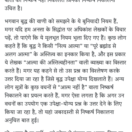
बातों का निष्कर्ष नहीं निकालते जिनका निष्कर्ष निकालना
उचित है।
भगवान बुद्ध की वाणी को समझने के ये बुनियादी नियम हैं,
मगर यदि हम अनत्ता के सिद्धांत पर अधिकांश लेखकों के विचार
पढ़ें, तो पाएंगे कि ये मूलभूत नियम भुला दिए गए हैं। कुछ लोग
कहते हैं कि बुद्ध ने किसी “नित्य आत्मा” या “पूरे ब्रह्मांड से
अलग आत्मा” के अस्तित्व का इनकार किया है, और इस प्रकार
ये लेखक “आत्मा की अस्तित्वहीनता” वाली व्याख्या का विस्तार
करते हैं। मगर यह कहने से तो उस प्रश्न का विश्लेषण करके
उत्तर दिया जा रहा है जिसे बुद्ध उपेक्षा योग्य दिखलाते हैं। अन्य
लोग सूत्रों के कुछ वचनों से “आत्म नहीं है” वाला निष्कर्ष
निकालने का प्रयत्न करते हैं, मगर ऐसा लगता है कि अगर उन
वचनों का उपयोग एक उपेक्षा-योग्य प्रश्न के उत्तर देने के लिए
किया जा रहा है, तो यहां जबरदस्ती से निष्कर्ष निकालना
अनुचित बात हुई।