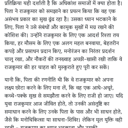
प्रतिक्रिया यही दर्शाती है कि अधिकांश समाजों में क्या होता है।
पिता ने राजकुमार को समझाने का प्रयत्न किया कि वह एक
असंभव प्रकार का सुख ढूंढ रहा है। उसका ध्यान भटकाने के
लिए, पिता ने उसे संबंधों और कामुक सुखों में मग्न रखने की
कोशिश की। उन्होंने राजकुमार के लिए एक आदर्श रिश्ता तय
किया, हर मौसम के लिए एक अलग महल बनवाया, बेहतरीन
कपड़े और प्रसाधन प्रदान किए, मनोरंजन का निरंतर प्रदर्शन
चालू रखा, और नौकरों की तनख्वाह अच्छी-खासी रखी ताकि वे
राजकुमार की हर चाहत को मुस्कुराते हुए पूरी कर सकें।
यानी कि, पिता की रणनीति थी कि वे राजकुमार को अपना
लक्ष्य छोटा करने के लिए मना लें, कि वह एक आधे-अधूरे,
कच्चे-पक्के सुख से समझौता करने के लिए राजी हो जाए। यदि
युवा राजकुमार आज जीवित होते, तो उनकी असंतुष्टि का
समाधान करने के लिए उनके पिता के पास और भी साधन होते,
जैसे कि मनोचिकित्सा या साधना-शिविर। लेकिन मूल युक्ति वही