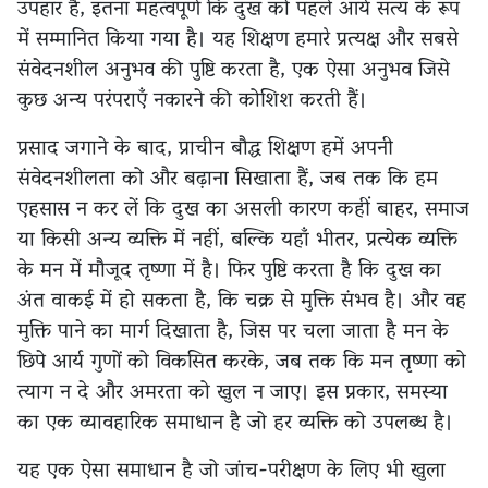
उपहार है, इतना महत्वपूर्ण कि दुख को पहले आर्य सत्य के रूप
में सम्मानित किया गया है। यह शिक्षण हमारे प्रत्यक्ष और सबसे
संवेदनशील अनुभव की पुष्टि करता है, एक ऐसा अनुभव जिसे
कुछ अन्य परंपराएँ नकारने की कोशिश करती हैं।
प्रसाद जगाने के बाद, प्राचीन बौद्ध शिक्षण हमें अपनी
संवेदनशीलता को और बढ़ाना सिखाता हैं, जब तक कि हम
एहसास न कर लें कि दुख का असली कारण कहीं बाहर, समाज
या किसी अन्य व्यक्ति में नहीं, बल्कि यहाँ भीतर, प्रत्येक व्यक्ति
के मन में मौजूद तृष्णा में है। फिर पुष्टि करता है कि दुख का
अंत वाकई में हो सकता है, कि चक्र से मुक्ति संभव है। और वह
मुक्ति पाने का मार्ग दिखाता है, जिस पर चला जाता है मन के
छिपे आर्य गुणों को विकसित करके, जब तक कि मन तृष्णा को
त्याग न दे और अमरता को खुल न जाए। इस प्रकार, समस्या
का एक व्यावहारिक समाधान है जो हर व्यक्ति को उपलब्ध है।
यह एक ऐसा समाधान है जो जांच-परीक्षण के लिए भी खुला