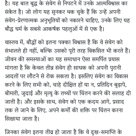
है। यह बात बुद्ध के संवेग से निपटने में उनके आत्मविश्वास का
संकेत है। जो लोग यह सुनकर थक चुके हैं कि उन्हें अपनी
संवेग-प्रेरणात्मक अनुभूतियों को नकारने चाहिए, उनके लिए यह
बौद्ध धर्म के सबसे आकर्षक पहलुओं में से एक है।
वास्तव में, बौद्धों को इतना पक्का विश्वास है कि वे संवेग को
संभालते ही नहीं, बल्कि उसको पूरी तरह विकसित भी करते हैं।
जीवन की समस्याओं का यह समाधान ऐसा समर्पित प्रयास
मांगता है कि केवल तीव्र संवेग ही साधक को अपनी पुरानी
आदतों पर लौटने से रोक सकता है। इसलिए संवेग का विकास
करने के लिए सभी को, चाहे दीक्षित हों या न, प्रतिदिन बुढ़ापे,
बीमारी, जुदाई और मृत्यु के तथ्यों पर चिंतन करने की सलाह दी
जाती है। और इसके साथ, संवेग को एक कदम आगे, प्रसाद
तक ले जाने के लिए, अपने कर्मों की शक्ति पर चिंतन करना
सिखाया जाता है।
जिनका संवेग इतना तीव्र हो जाता है कि वे दुख-समाप्ति के