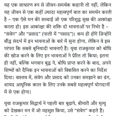
यह एक साधारण रूप से जीवन-समर्थक कहानी तो नहीं, लेकिन
यह जीवन से एक कहीं ज़्यादा महत्वपूर्ण बात का समर्थन करती
है – एक ऐसे मन की सच्चाई जो एक परिशुद्ध सुख की आकांक्षा
करता हो। इस आकांक्षा की शक्ति दो भावनाओं पर निर्भर है –
“संवेग” और “प्रसाद” (पाली में “पसाद”)। कम ही होंगे जिन्होंने
बौद्ध संदर्भ में इन भावनाओं के बारे में सुना होगा, लेकिन वे इस
परंपरा कि सबसे बुनियादी भावनाएँ हैं। युवा राजकुमार को बोधि
की खोज करने के लिए इन भावनाओं ने प्रेरित तो किया; इतना
ही नहीं, बल्कि भगवान बुद्ध ने, बोधि प्राप्त करने के बाद, अपने
शिष्यों को दैनिक इन भावनाओं को विकसित करने का निर्देश
दिया। वास्तव में, संवेग और प्रसाद को उनका समझाने का ढंग,
शायद आधुनिक काल के लिए उनके सबसे महत्वपूर्ण योगदानों
में से एक होगा।
युवा राजकुमार सिद्धार्थ ने पहली बार बुढ़ापे, बीमारी और मृत्यु
को देखकर मन में जो महसूस किया, उसे “संवेग” कहते हैं।