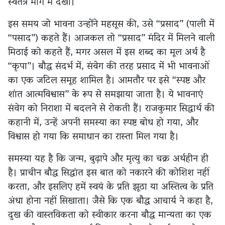
स्वतंत्र मार्ग में देखा।
इस समय जो भावना उन्होंने महसूस की, उसे “प्रसाद” (पाली में
“पसाद”) कहते हैं। आजकल तो “प्रसाद” मंदिर में मिलने वाली
मिठाई को कहते हैं, मगर असल में इस शब्द का मूल अर्थ है
“कृपा”। बौद्ध संदर्भ में, संवेग की तरह प्रसाद में भी भावनाओं
का एक जटिल समूह शामिल है। आमतौर पर इसे “स्पष्ट और
शांत आत्मविश्वास” के रूप से समझाया जाता है। ये भावनाएं
संवेग को निराशा में बदलने से रोकती हैं। राजकुमार सिद्धार्थ की
कहानी में, उन्हें अपनी समस्या का स्पष्ट बोध हो गया, और
विश्वास हो गया कि समाधान का रास्ता मिल गया है।
समस्या यह है कि जन्म, बुढ़ापे और मृत्यु का चक्र अर्थहीन ही
है। प्राचीन बौद्ध सिद्धांत इस बात को नकारने की कोशिश नहीं
करता, और इसलिए हमें स्वयं के प्रति झूठा या अस्तित्व के प्रति
अंधा होना नहीं सिखाता। जैसे कि एक बौद्ध आचार्य ने कहा है,
दुख की वास्तविकता को स्वीकार करना बौद्ध मान्यता का एक