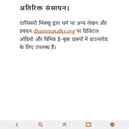
अतिरिक्त संसाधन।
ठानिस्सरो भिक्खु द्वारा धर्म पर अन्य लेखन और
प्रवचन
dhammatalks.org
पर डिजिटल
ऑडियो और विभिन्न ई-बुक प्रारूपों में डाउनलोड
के लिए उपलब्ध हैं।