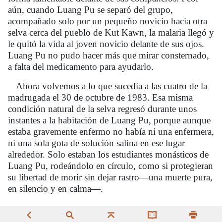
aún, cuando Luang Pu se separó del grupo,
acompañado solo por un pequeño novicio hacia otra
selva cerca del pueblo de Kut Kawn, la malaria llegó y
le quitó la vida al joven novicio delante de sus ojos.
Luang Pu no pudo hacer más que mirar consternado,
a falta del medicamento para ayudarlo.
Ahora volvemos a lo que sucedía a las cuatro de la
madrugada el 30 de octubre de 1983. Esa misma
condición natural de la selva regresó durante unos
instantes a la habitación de Luang Pu, porque aunque
estaba gravemente enfermo no había ni una enfermera,
ni una sola gota de solución salina en ese lugar
alrededor. Solo estaban los estudiantes monásticos de
Luang Pu, rodeándolo en círculo, como si protegieran
su libertad de morir sin dejar rastro—una muerte pura,
en silencio y en calma—.