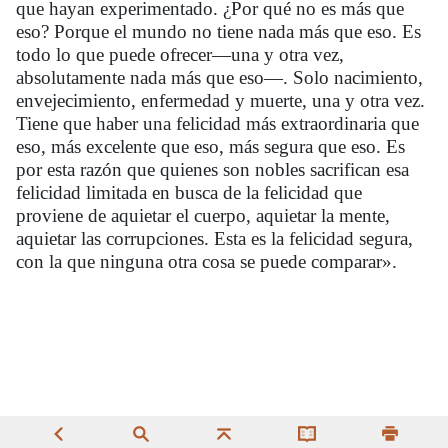
que hayan experimentado. ¿Por qué no es más que
eso? Porque el mundo no tiene nada más que eso. Es
todo lo que puede ofrecer—una y otra vez,
absolutamente nada más que eso—. Solo nacimiento,
envejecimiento, enfermedad y muerte, una y otra vez.
Tiene que haber una felicidad más extraordinaria que
eso, más excelente que eso, más segura que eso. Es
por esta razón que quienes son nobles sacrifican esa
felicidad limitada en busca de la felicidad que
proviene de aquietar el cuerpo, aquietar la mente,
aquietar las corrupciones. Esta es la felicidad segura,
con la que ninguna otra cosa se puede comparar».