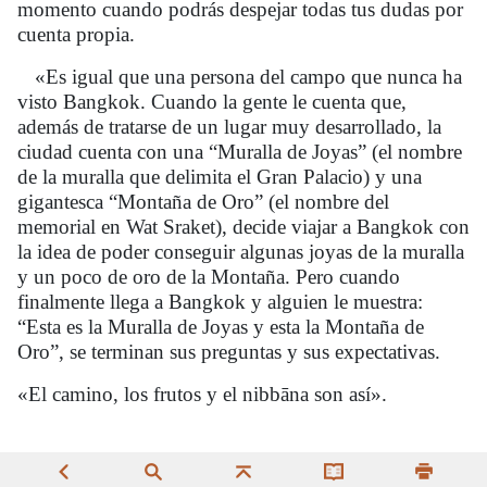
momento cuando podrás despejar todas tus dudas por
cuenta propia.
«Es igual que una persona del campo que nunca ha
visto Bangkok. Cuando la gente le cuenta que,
además de tratarse de un lugar muy desarrollado, la
ciudad cuenta con una “Muralla de Joyas” (el nombre
de la muralla que delimita el Gran Palacio) y una
gigantesca “Montaña de Oro” (el nombre del
memorial en Wat Sraket), decide viajar a Bangkok con
la idea de poder conseguir algunas joyas de la muralla
y un poco de oro de la Montaña. Pero cuando
finalmente llega a Bangkok y alguien le muestra:
“Esta es la Muralla de Joyas y esta la Montaña de
Oro”, se terminan sus preguntas y sus expectativas.
«El camino, los frutos y el
nibbāna
son así».