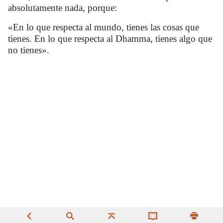
absolutamente nada, porque:
«En lo que respecta al mundo, tienes las cosas que
tienes. En lo que respecta al
Dhamma,
tienes algo que
no tienes».