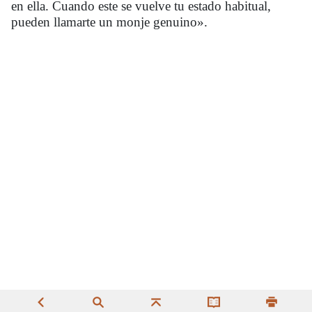
en ella. Cuando este se vuelve tu estado habitual,
pueden llamarte un monje genuino».