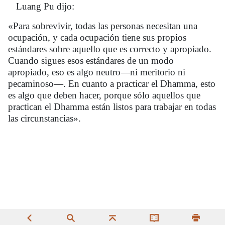
Luang Pu dijo:
«Para sobrevivir, todas las personas necesitan una
ocupación, y cada ocupación tiene sus propios
estándares sobre aquello que es correcto y apropiado.
Cuando sigues esos estándares de un modo
apropiado, eso es algo neutro—ni meritorio ni
pecaminoso—. En cuanto a practicar el
Dhamma
, esto
es algo que deben hacer, porque sólo aquellos que
practican el
Dhamma
están listos para trabajar en todas
las circunstancias».