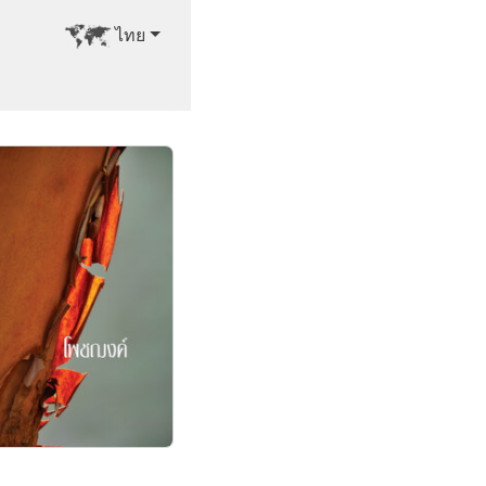
เปลี่ยนภาษา
ไทย