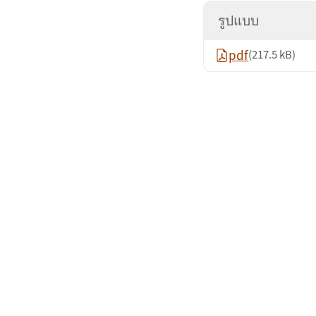
รูปแบบ
pdf
(217.5 kB)