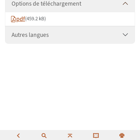
Options de téléchargement
pdf
(459.2 kB)
Autres langues