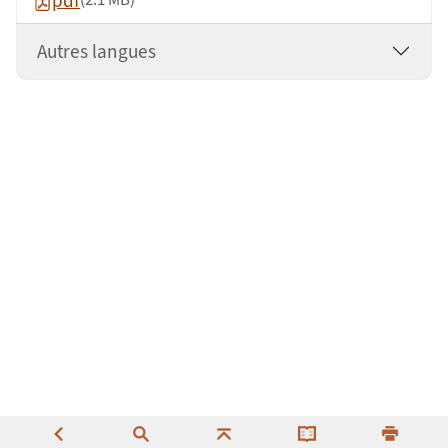
pdf
Autres langues