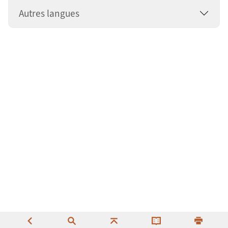
Autres langues