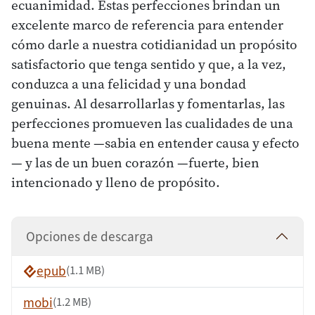
ecuanimidad. Estas perfecciones brindan un
excelente marco de referencia para entender
cómo darle a nuestra cotidianidad un propósito
satisfactorio que tenga sentido y que, a la vez,
conduzca a una felicidad y una bondad
genuinas. Al desarrollarlas y fomentarlas, las
perfecciones promueven las cualidades de una
buena mente —sabia en entender causa y efecto
— y las de un buen corazón —fuerte, bien
intencionado y lleno de propósito.
Opciones de descarga
epub
(1.1 MB)
mobi
(1.2 MB)